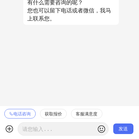
有什么需要咨询的呢？
您也可以留下电话或者微信，我马
上联系您。
电话咨询
获取报价
客服满意度

发送