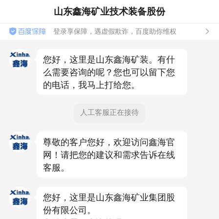
山东鑫海矿业技术装备股份
登录享保障，遇虚假欺诈，百度助你维权
您好，这里是山东鑫海矿装。有什
么需要咨询的呢？您也可以留下您
的电话，我马上打给您。
人工客服正在接待
尊敬的客户您好，欢迎访问鑫海官
网！请把您的建议和需求告诉在线
客服。
您好，这里是山东鑫海矿业集团股
份有限公司。