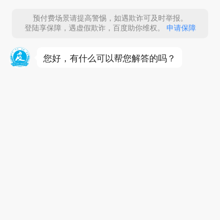
预付费场景请提高警惕，如遇欺诈可及时举报。
登陆享保障，遇虚假欺诈，百度助你维权。
申请保障
您好，有什么可以帮您解答的吗？