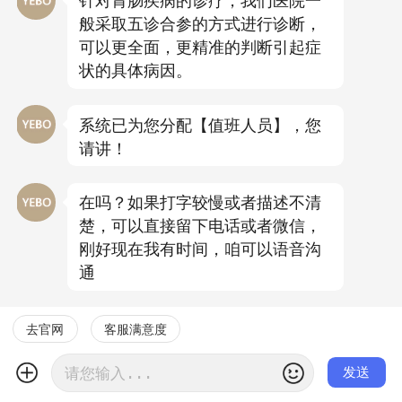
般采取五诊合参的方式进行诊断，
可以更全面，更精准的判断引起症
状的具体病因。
系统已为您分配【值班人员】，您
请讲！
在吗？如果打字较慢或者描述不清
楚，可以直接留下电话或者微信，
刚好现在我有时间，咱可以语音沟
通
去官网
客服满意度
发送