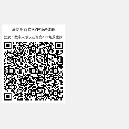
请使用百度APP扫码体验
注意：数字人版仅在百度APP场景生效