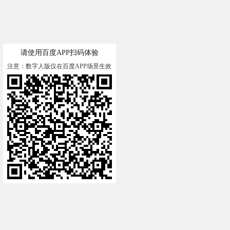
请使用百度APP扫码体验
注意：数字人版仅在百度APP场景生效